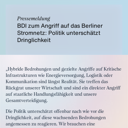
Pressemeldung
BDI zum Angriff auf das Berliner
Stromnetz: Politik unterschätzt
Dringlichkeit
„Hybride Bedrohungen und gezielte Angriffe auf Kritische
Infrastrukturen wie Energieversorgung, Logistik oder
Kommunikation sind längst Realität. Sie treffen das
Rückgrat unserer Wirtschaft und sind ein direkter Angriff
auf staatliche Handlungsfähigkeit und unsere
Gesamtverteidigung.
Die Politik unterschätzt offenbar nach wie vor die
Dringlichkeit, auf diese wachsenden Bedrohungen
angemessen zu reagieren. Wir brauchen eine