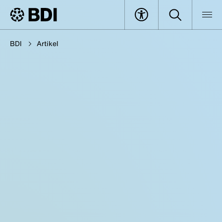
BDI
Artikel