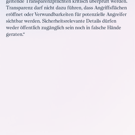
geltende Transparenzpflichten kritisch überprüft werden.
Transparenz darf nicht dazu führen, dass Angriffsflächen
eröffnet oder Verwundbarkeiten für potenzielle Angreifer
sichtbar werden. Sicherheitsrelevante Details dürfen
weder öffentlich zugänglich sein noch in falsche Hände
geraten.“