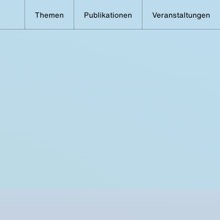
Themen
Publikationen
Veranstaltungen