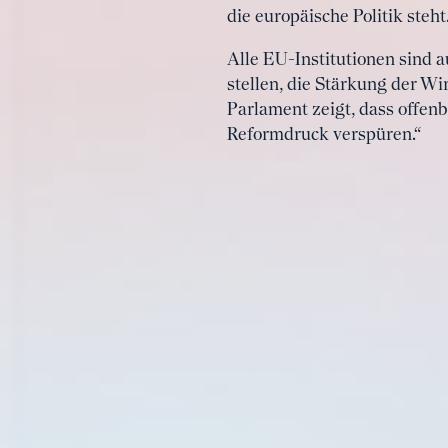
die europäische Politik steh
Alle EU-Institutionen sind 
stellen, die Stärkung der W
Parlament zeigt, dass offenb
Reformdruck verspüren.“