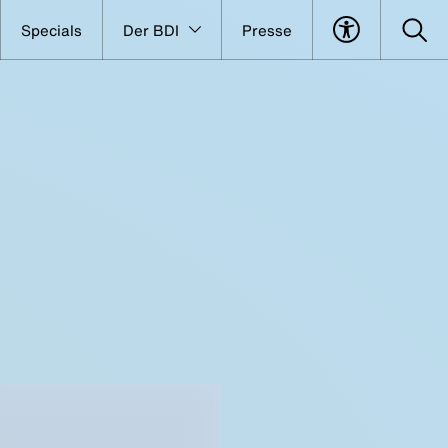
Specials
Der BDI
Presse