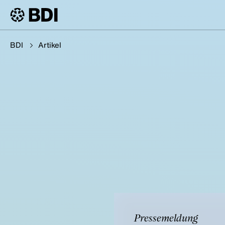
BDI
Artikel
Pressemeldung