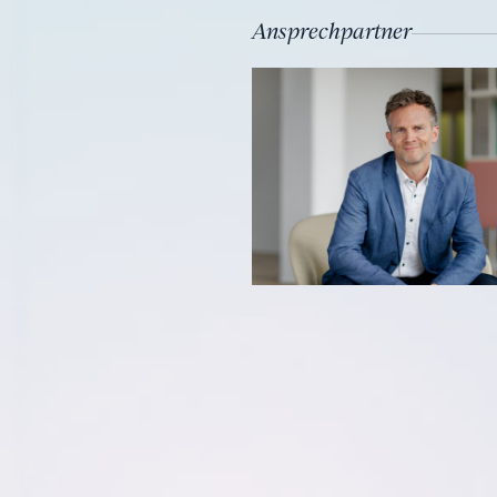
Ansprechpartner