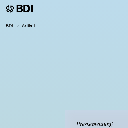
BDI
Artikel
Pressemeldung