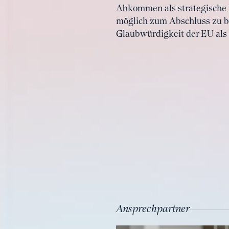
Abkommen als strategische W
möglich zum Abschluss zu b
Glaubwürdigkeit der EU als i
Ansprechpartner