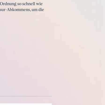
 Ordnung so schnell wie
cosur-Abkommens, um die