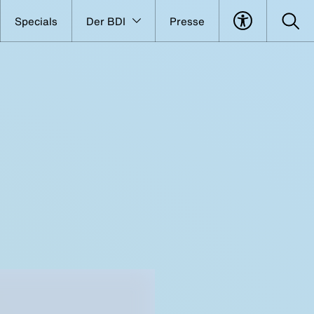
Specials
Der BDI
Presse