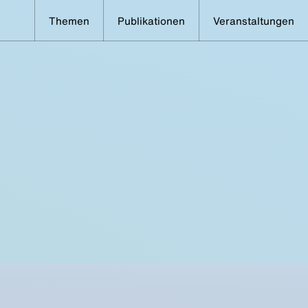
Themen
Publikationen
Veranstaltungen