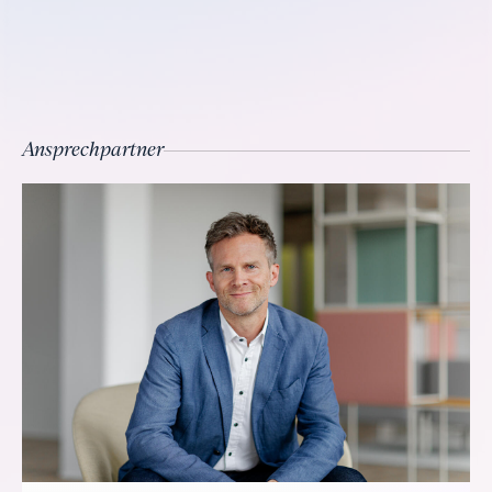
Ansprechpartner