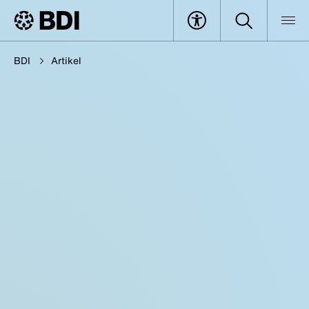
BDI
Artikel