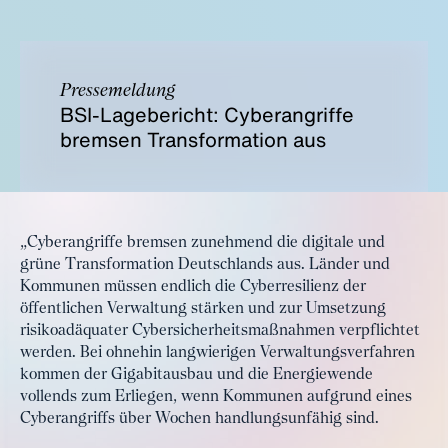
Pressemeldung
BSI-Lagebericht: Cyberangriffe
bremsen Transformation aus
„Cyberangriffe bremsen zunehmend die digitale und
grüne Transformation Deutschlands aus. Länder und
Kommunen müssen endlich die Cyberresilienz der
öffentlichen Verwaltung stärken und zur Umsetzung
risikoadäquater Cybersicherheitsmaßnahmen verpflichtet
werden. Bei ohnehin langwierigen Verwaltungsverfahren
kommen der Gigabitausbau und die Energiewende
vollends zum Erliegen, wenn Kommunen aufgrund eines
Cyberangriffs über Wochen handlungsunfähig sind.