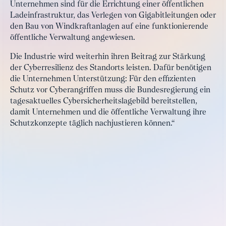
Unternehmen sind für die Errichtung einer öffentlichen
Ladeinfrastruktur, das Verlegen von Gigabitleitungen oder
den Bau von Windkraftanlagen auf eine funktionierende
öffentliche Verwaltung angewiesen.
Die Industrie wird weiterhin ihren Beitrag zur Stärkung
der Cyberresilienz des Standorts leisten. Dafür benötigen
die Unternehmen Unterstützung: Für den effizienten
Schutz vor Cyberangriffen muss die Bundesregierung ein
tagesaktuelles Cybersicherheitslagebild bereitstellen,
damit Unternehmen und die öffentliche Verwaltung ihre
Schutzkonzepte täglich nachjustieren können.“