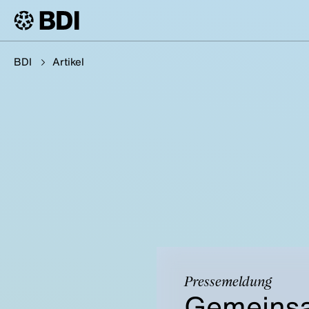
BDI
Artikel
Pressemeldung
Gemeinsa