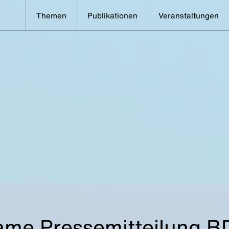
Themen
Publikationen
Veranstaltungen
me Pressemitteilung B