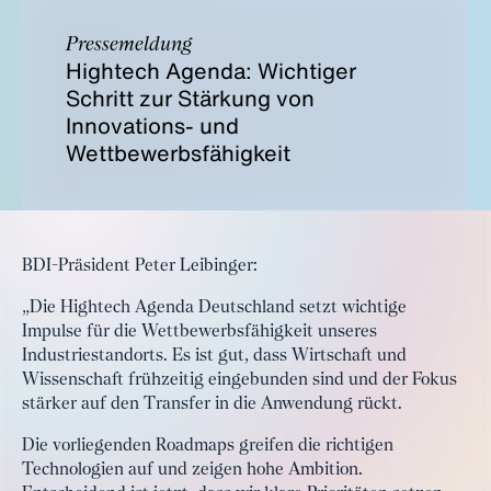
Pressemeldung
Hightech Agenda: Wichtiger
Schritt zur Stärkung von
Innovations- und
Wettbewerbsfähigkeit
BDI-Präsident Peter Leibinger:
„Die Hightech Agenda Deutschland setzt wichtige
Impulse für die Wettbewerbsfähigkeit unseres
Industriestandorts. Es ist gut, dass Wirtschaft und
Wissenschaft frühzeitig eingebunden sind und der Fokus
stärker auf den Transfer in die Anwendung rückt.
Die vorliegenden Roadmaps greifen die richtigen
Technologien auf und zeigen hohe Ambition.