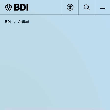
BDI
Artikel