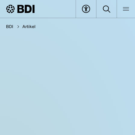
BDI
Artikel