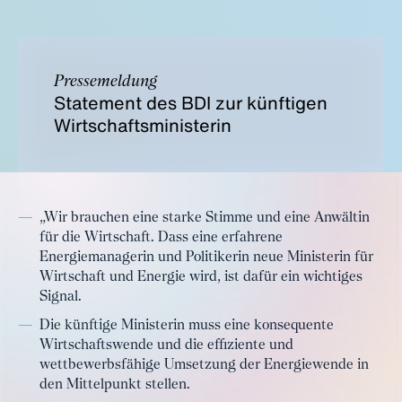
Pressemeldung
Statement des BDI zur künftigen
Wirtschaftsministerin
„Wir brauchen eine starke Stimme und eine Anwältin
für die Wirtschaft. Dass eine erfahrene
Energiemanagerin und Politikerin neue Ministerin für
Wirtschaft und Energie wird, ist dafür ein wichtiges
Signal.
Die künftige Ministerin muss eine konsequente
Wirtschaftswende und die effiziente und
wettbewerbsfähige Umsetzung der Energiewende in
den Mittelpunkt stellen.