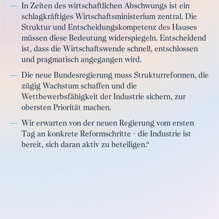
In Zeiten des wirtschaftlichen Abschwungs ist ein
schlagkräftiges Wirtschaftsministerium zentral. Die
Struktur und Entscheidungskompetenz des Hauses
müssen diese Bedeutung widerspiegeln. Entscheidend
ist, dass die Wirtschaftswende schnell, entschlossen
und pragmatisch angegangen wird.
Die neue Bundesregierung muss Strukturreformen, die
zügig Wachstum schaffen und die
Wettbewerbsfähigkeit der Industrie sichern, zur
obersten Priorität machen.
Wir erwarten von der neuen Regierung vom ersten
Tag an konkrete Reformschritte - die Industrie ist
bereit, sich daran aktiv zu beteiligen.“