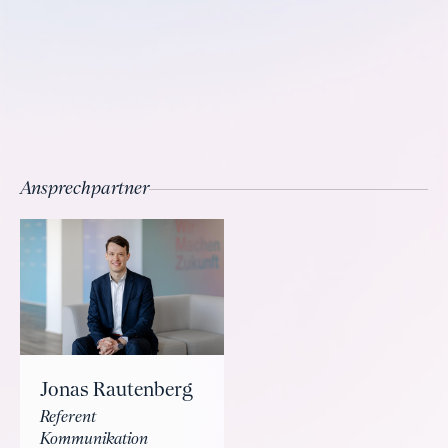
Ansprechpartner
Jonas Rautenberg
Referent
Kommunikation