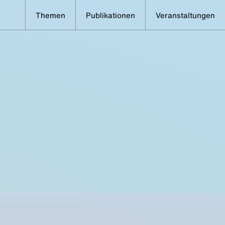
Themen
Publikationen
Veranstaltungen