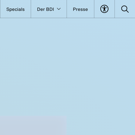
Specials
Der BDI
Presse