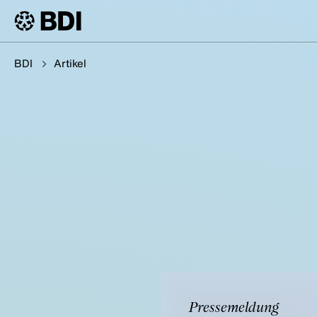
BDI
Artikel
Pressemeldung