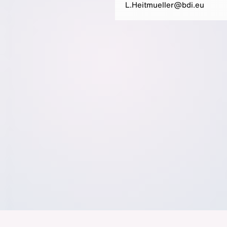
L.Heitmueller@bdi.eu