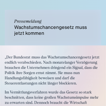
Pressemeldung
Wachstumschancengesetz muss
jetzt kommen
„Der Bundesrat muss das Wachstumschancengesetz jetzt
endlich verabschieden. Nach monatelanger Verzögerung
brauchen die Unternehmen dringend ein Signal, dass die
Politik ihre Sorgen ernst nimmt. Sie muss nun
Handlungsfähigkeit beweisen und darf die
Steuerentlastungen nicht länger blockieren.
Im Vermittlungsverfahren wurde das Gesetz so stark
beschnitten, dass keine großen Wachstumsimpulse mehr
zu erwarten sind. Dennoch braucht die Wirtschaft