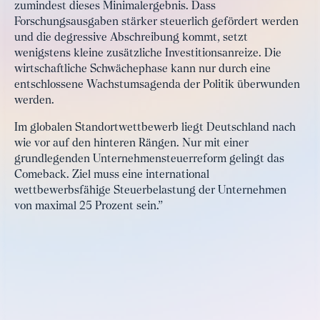
zumindest dieses Minimalergebnis. Dass
Forschungsausgaben stärker steuerlich gefördert werden
und die degressive Abschreibung kommt, setzt
wenigstens kleine zusätzliche Investitionsanreize. Die
wirtschaftliche Schwächephase kann nur durch eine
entschlossene Wachstumsagenda der Politik überwunden
werden.
Im globalen Standortwettbewerb liegt Deutschland nach
wie vor auf den hinteren Rängen. Nur mit einer
grundlegenden Unternehmensteuerreform gelingt das
Comeback. Ziel muss eine international
wettbewerbsfähige Steuerbelastung der Unternehmen
von maximal 25 Prozent sein.”