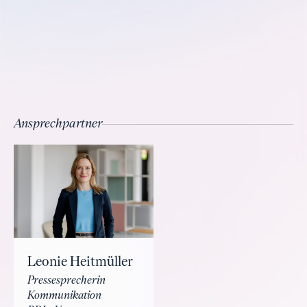
Ansprechpartner
Leonie Heitmüller
Pressesprecherin
Kommunikation