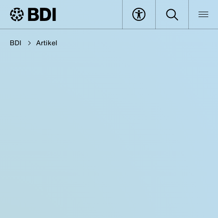
BDI
Artikel