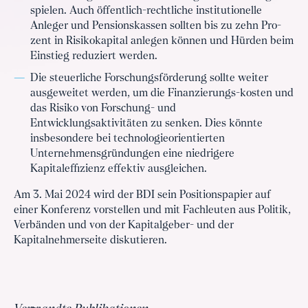
spielen. Auch öffentlich-rechtliche institutionelle
Anleger und Pensionskassen sollten bis zu zehn Pro-
zent in Risikokapital anlegen können und Hürden beim
Einstieg reduziert werden.
Die steuerliche Forschungsförderung sollte weiter
ausgeweitet werden, um die Finanzierungs-kosten und
das Risiko von Forschung- und
Entwicklungsaktivitäten zu senken. Dies könnte
insbesondere bei technologieorientierten
Unternehmensgründungen eine niedrigere
Kapitaleffizienz effektiv ausgleichen.
Am 3. Mai 2024 wird der BDI sein Positionspapier auf
einer Konferenz vorstellen und mit Fachleuten aus Politik,
Verbänden und von der Kapitalgeber- und der
Kapitalnehmerseite diskutieren.