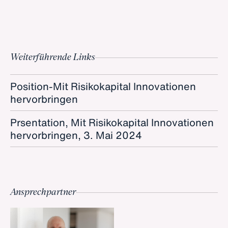
Weiterführende Links
Position-Mit Risikokapital Innovationen
hervorbringen
Prsentation, Mit Risikokapital Innovationen
hervorbringen, 3. Mai 2024
Ansprechpartner