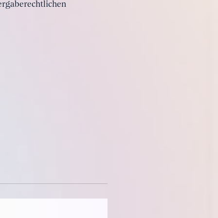
vergaberechtlichen