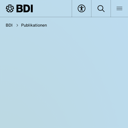
BDI
Publikationen