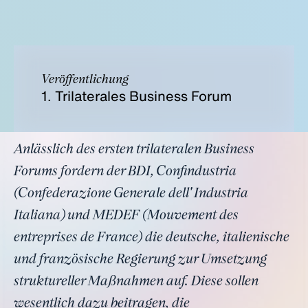
Veröffentlichung
1. Trilaterales Business Forum
Anlässlich des ersten trilateralen Business
Forums fordern der BDI, Confindustria
(Confederazione Generale dell' Industria
Italiana) und MEDEF (Mouvement des
entreprises de France) die deutsche, italienische
und französische Regierung zur Umsetzung
struktureller Maßnahmen auf. Diese sollen
wesentlich dazu beitragen, die