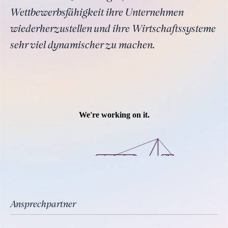
Wettbewerbsfähigkeit ihre Unternehmen
wiederherzustellen und ihre Wirtschaftssysteme
sehr viel dynamischer zu machen.
Ansprechpartner