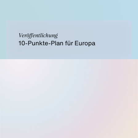
Veröffentlichung
10-Punkte-Plan für Europa