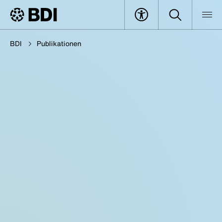
BDI
Publikationen