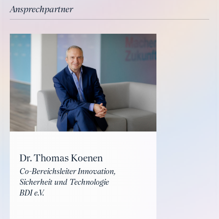
Ansprechpartner
Dr. Thomas Koenen
Co-Bereichsleiter Innovation,
Sicherheit und Technologie
BDI e.V.