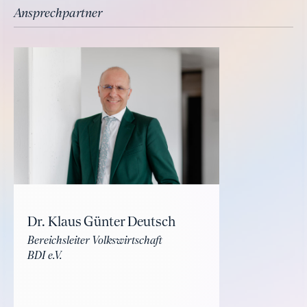
Ansprechpartner
Dr. Klaus Günter Deutsch
Bereichsleiter Volkswirtschaft
BDI e.V.