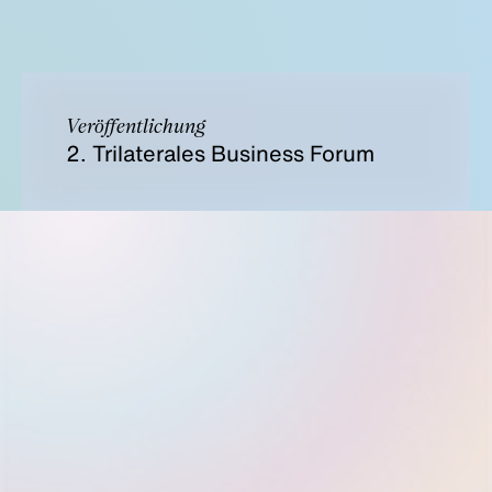
Veröffentlichung
2. Trilaterales Business Forum