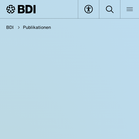
BDI
Publikationen