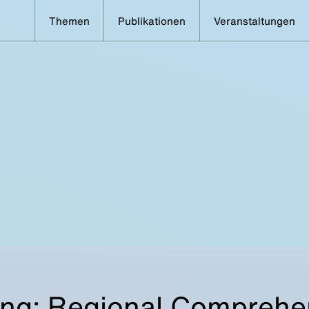
Themen
Publikationen
Veranstaltungen
ng: Regional Comprehe