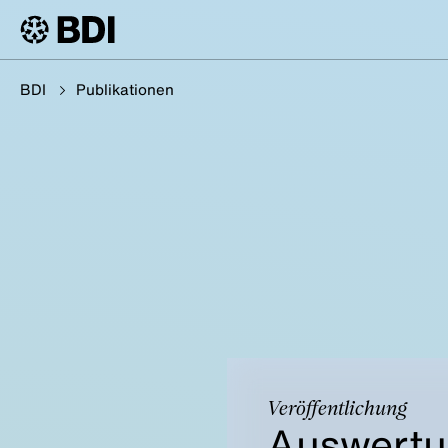
BDI
Publikationen
Veröffentlichung
Auswertu