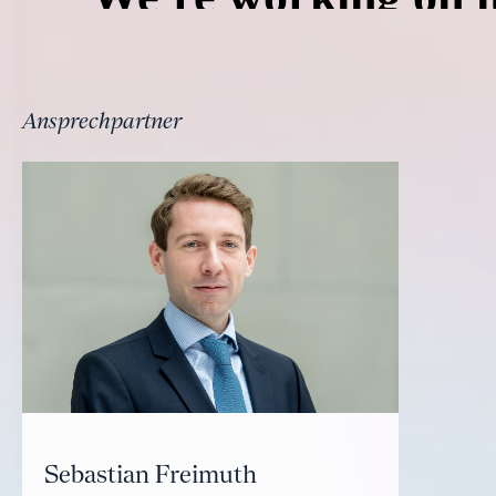
Ansprechpartner
Sebastian Freimuth