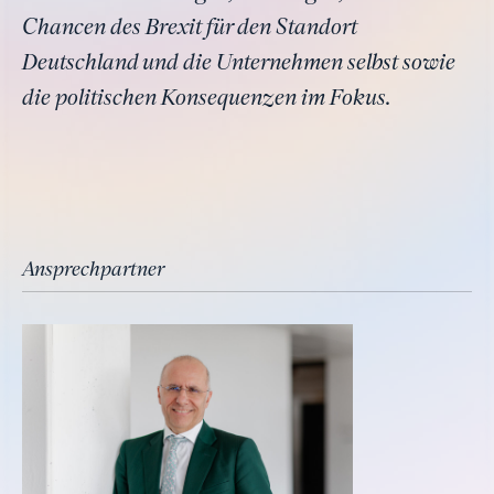
Chancen des Brexit für den Standort
Deutschland und die Unternehmen selbst sowie
die politischen Konsequenzen im Fokus.
Ansprechpartner