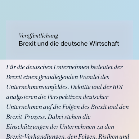
Veröffentlichung
Brexit und die deutsche Wirtschaft
Für die deutschen Unternehmen bedeutet der
Brexit einen grundlegenden Wandel des
Unternehmensumfeldes. Deloitte und der BDI
analysieren die Perspektiven deutscher
Unternehmen auf die Folgen des Brexit und den
Brexit-Prozess. Dabei stehen die
Einschätzungen der Unternehmen zu den
Brexit-Verhandlungen, den Folgen, Risiken und