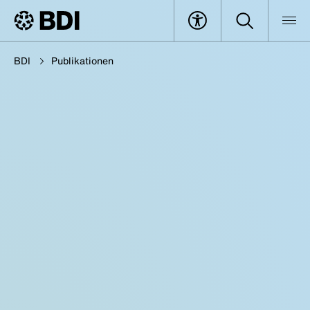
BDI
Publikationen