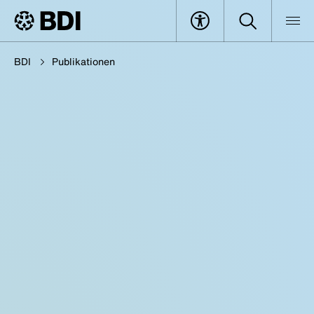
BDI
Publikationen