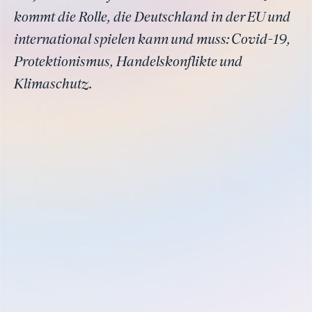
kommt die Rolle, die Deutschland in der EU und
international spielen kann und muss: Covid-19,
Protektionismus, Handelskonflikte und
Klimaschutz.