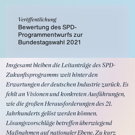
Veröffentlichung
Bewertung des SPD-
Programmentwurfs zur
Bundestagswahl 2021
Insgesamt bleiben die Leitanträge des SPD-
Zukunftsprogramms weit hinter den
Erwartungen der deutschen Industrie zurück. Es
fehlt an Visionen und konkreten Ausführungen,
wie die großen Herausforderungen des 21.
Jahrhunderts gelöst werden können.
Lösungsvorschläge betreffen überwiegend
Maßnahmen auf nationaler Ebene. Zu kurz