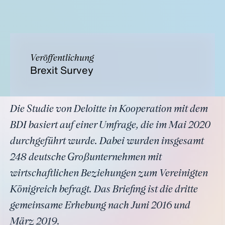
Veröffentlichung
Brexit Survey
Die Studie von Deloitte in Kooperation mit dem
BDI basiert auf einer Umfrage, die im Mai 2020
durchgeführt wurde. Dabei wurden insgesamt
248 deutsche Großunternehmen mit
wirtschaftlichen Beziehungen zum Vereinigten
Königreich befragt. Das Briefing ist die dritte
gemeinsame Erhebung nach Juni 2016 und
März 2019.