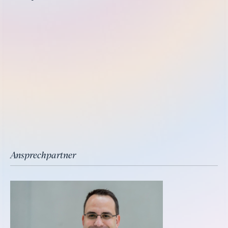
Ansprechpartner