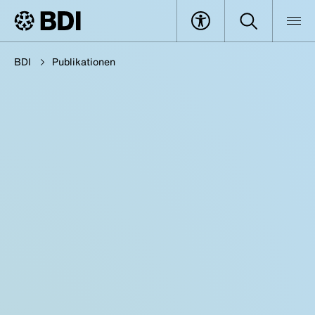
BDI
Publikationen