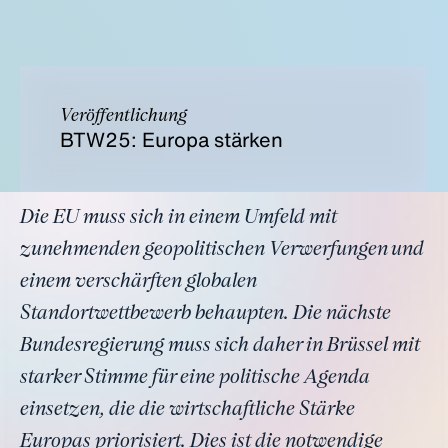
Veröffentlichung
BTW25: Europa stärken
Die EU muss sich in einem Umfeld mit
zunehmenden geopolitischen Verwerfungen und
einem verschärften globalen
Standortwettbewerb behaupten. Die nächste
Bundesregierung muss sich daher in Brüssel mit
starker Stimme für eine politische Agenda
einsetzen, die die wirtschaftliche Stärke
Europas priorisiert. Dies ist die notwendige