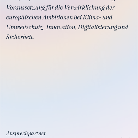
Voraussetzung für die Verwirklichung der
europäischen Ambitionen bei Klima- und
Umweltschutz, Innovation, Digitalisierung und
Sicherheit.
Ansprechpartner