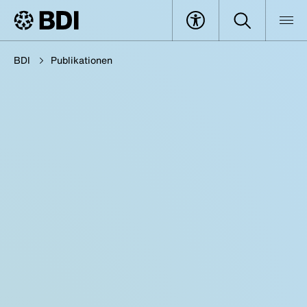
BDI
Publikationen