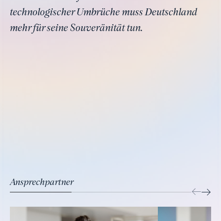
technologischer Umbrüche muss Deutschland
mehr für seine Souveränität tun.
Ansprechpartner