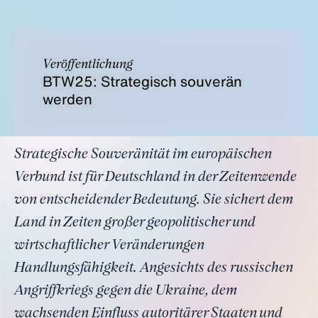
Veröffentlichung
BTW25: Strategisch souverän
werden
Strategische Souveränität im europäischen
Verbund ist für Deutschland in der Zeitenwende
von entscheidender Bedeutung. Sie sichert dem
Land in Zeiten großer geopolitischer und
wirtschaftlicher Veränderungen
Handlungsfähigkeit. Angesichts des russischen
Angriffkriegs gegen die Ukraine, dem
wachsenden Einfluss autoritärer Staaten und