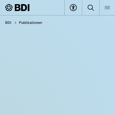
BDI
Publikationen