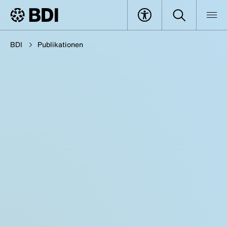
BDI
Publikationen