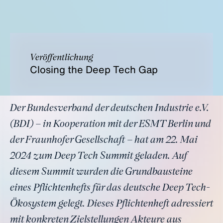
Veröffentlichung
Closing the Deep Tech Gap
Der Bundesverband der deutschen Industrie e.V.
(BDI) – in Kooperation mit der ESMT Berlin und
der Fraunhofer Gesellschaft – hat am 22. Mai
2024 zum Deep Tech Summit geladen. Auf
diesem Summit wurden die Grundbausteine
eines Pflichtenhefts für das deutsche Deep Tech-
Ökosystem gelegt. Dieses Pflichtenheft adressiert
mit konkreten Zielstellungen Akteure aus