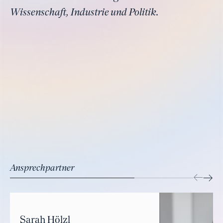
Wissenschaft, Industrie und Politik.
Ansprechpartner
Sarah Hölzl