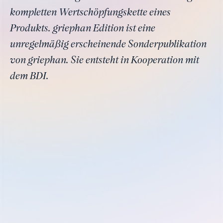
kompletten Wertschöpfungskette eines
Produkts. griephan Edition ist eine
unregelmäßig erscheinende Sonderpublikation
von griephan. Sie entsteht in Kooperation mit
dem BDI.