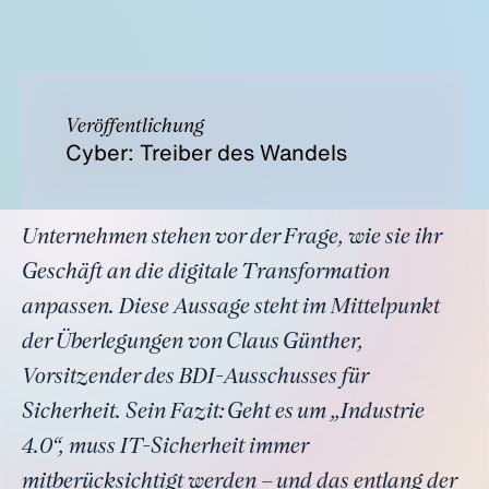
Veröffentlichung
Cyber: Treiber des Wandels
Unternehmen stehen vor der Frage, wie sie ihr
Geschäft an die digitale Transformation
anpassen. Diese Aussage steht im Mittelpunkt
der Überlegungen von Claus Günther,
Vorsitzender des BDI-Ausschusses für
Sicherheit. Sein Fazit: Geht es um „Industrie
4.0“, muss IT-Sicherheit immer
mitberücksichtigt werden – und das entlang der