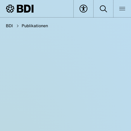
BDI
Publikationen