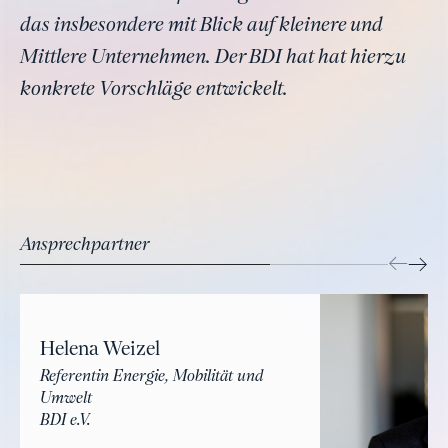
das insbesondere mit Blick auf kleinere und
Mittlere Unternehmen. Der BDI hat hat hierzu
konkrete Vorschläge entwickelt.
Ansprechpartner
Helena Weizel
Referentin Energie, Mobilität und
Umwelt
BDI e.V.