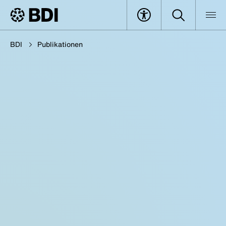
BDI
Publikationen