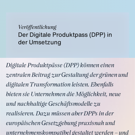
Veröffentlichung
Der Digitale Produktpass (DPP) in
der Umsetzung
Digitale Produktpässe (DPP) können einen
zentralen Beitrag zur Gestaltung der grünen und
digitalen Transformation leisten. Ebenfalls
bieten sie Unternehmen die Möglichkeit, neue
und nachhaltige Geschäftsmodelle zu
realisieren. Dazu müssen aber DPPs in der
europäischen Gesetzgebung praxisnah und
unternehmenskompatibel gestaltet werden – und