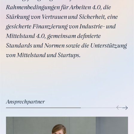
Rahmenbedingungen für Arbeiten 4.0, die
Stärkung von Vertrauen und Sicherheit, eine
gesicherte Finanzierung von Industrie- und
Mittelstand 4.0, gemeinsam definierte
Standards und Normen sowie die Unterstützung
von Mittelstand und Startups.
Ansprechpartner