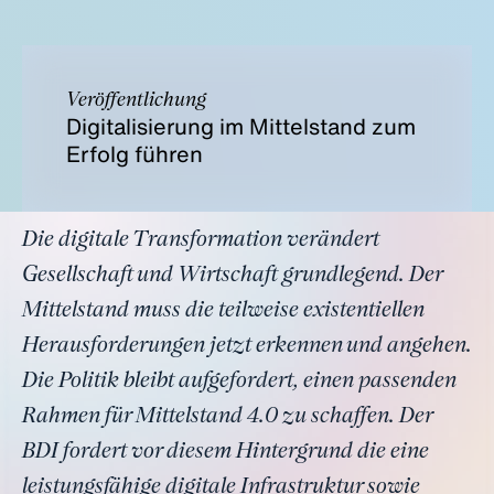
Veröffentlichung
Digitalisierung im Mittelstand zum
Erfolg führen
Die digitale Transformation verändert
Gesellschaft und Wirtschaft grundlegend. Der
Mittelstand muss die teilweise existentiellen
Herausforderungen jetzt erkennen und angehen.
Die Politik bleibt aufgefordert, einen passenden
Rahmen für Mittelstand 4.0 zu schaffen. Der
BDI fordert vor diesem Hintergrund die eine
leistungsfähige digitale Infrastruktur sowie