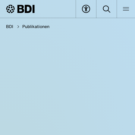
BDI
Publikationen