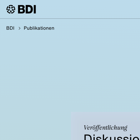
BDI
Publikationen
Veröffentlichung
Diskussio