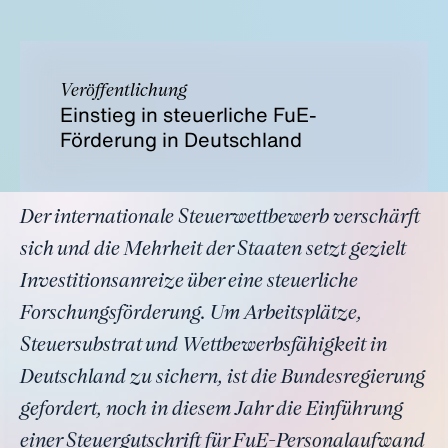
Veröffentlichung
Einstieg in steuerliche FuE-
Förderung in Deutschland
Der internationale Steuerwettbewerb verschärft
sich und die Mehrheit der Staaten setzt gezielt
Investitionsanreize über eine steuerliche
Forschungsförderung. Um Arbeitsplätze,
Steuersubstrat und Wettbewerbsfähigkeit in
Deutschland zu sichern, ist die Bundesregierung
gefordert, noch in diesem Jahr die Einführung
einer Steuergutschrift für FuE-Personalaufwand