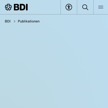
BDI
Publikationen