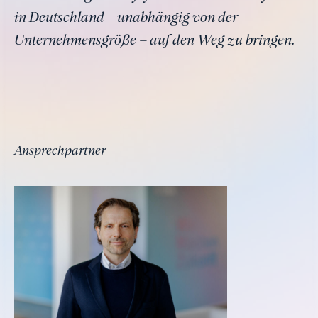
in Deutschland – unabhängig von der
Unternehmensgröße – auf den Weg zu bringen.
Ansprechpartner