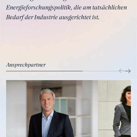
Energieforschungspolitik, die am tatsächlichen
Bedarf der Industrie ausgerichtet ist.
Ansprechpartner