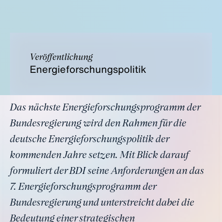
Veröffentlichung
Energieforschungspolitik
Das nächste Energieforschungsprogramm der
Bundesregierung wird den Rahmen für die
deutsche Energieforschungspolitik der
kommenden Jahre setzen. Mit Blick darauf
formuliert der BDI seine Anforderungen an das
7. Energieforschungsprogramm der
Bundesregierung und unterstreicht dabei die
Bedeutung einer strategischen