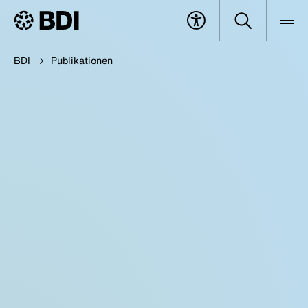
BDI
Publikationen