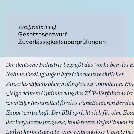
Veröffentlichung
Gesetzesentwurf
Zuverlässigkeitsüberprüfungen
Die deutsche Industrie begrüßt das Vorhaben des B
Rahmenbedingungen luftsicherheitsrechtlicher
Zuverlässigkeitsüberprüfungen zu optimieren. Ein
zielgerichtete Optimierung des ZÜP-Verfahrens ist
wichtiger Bestandteil für das Funktionieren der de
Exportwirtschaft. Der BDI spricht sich für eine Ev
der Verfahrensprozesse, konkretere Definitionen i
Luftsicherheitsgesetz, eine reibungslose Umsetzbar