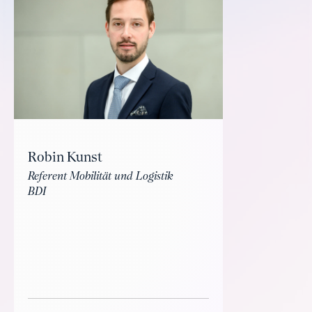
Robin Kunst
Referent Mobilität und Logistik
BDI