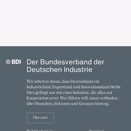
Der Bundesverband der
Deutschen Industrie
Wir arbeiten daran, dass Deutschland ein
Industrieland, Exportland und Innovationsland bleibt.
Dies gelingt nur mit einer Industrie, die alles auf
Kooperation setzt. Wer führen will, muss verbinden –
über Branchen, Sektoren und Grenzen hinweg.
Über uns