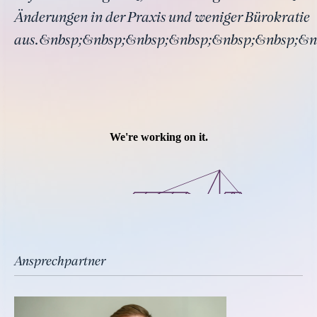
Änderungen in der Praxis und weniger Bürokratie
aus.&nbsp;&nbsp;&nbsp;&nbsp;&nbsp;&nbsp;&n
Ansprechpartner