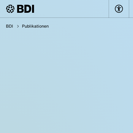
BDI
Publikationen