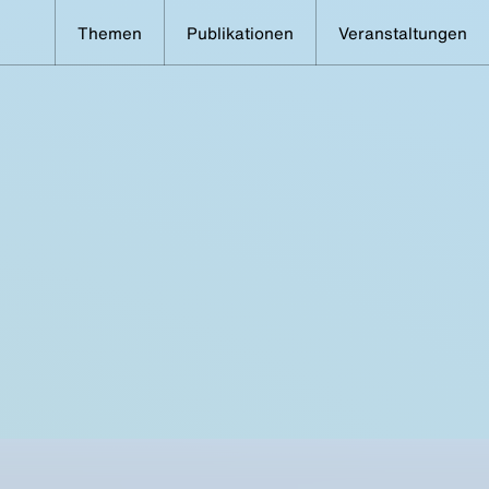
Themen
Publikationen
Veranstaltungen