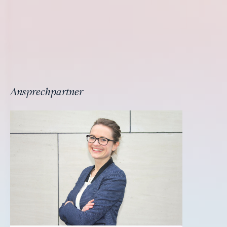
Ansprechpartner