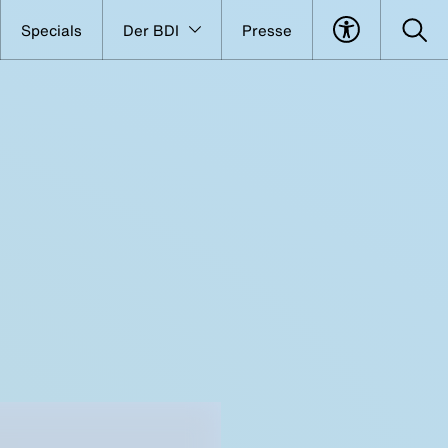
Specials
Der BDI
Presse