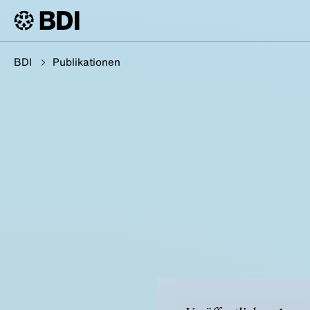
BDI
Publikationen