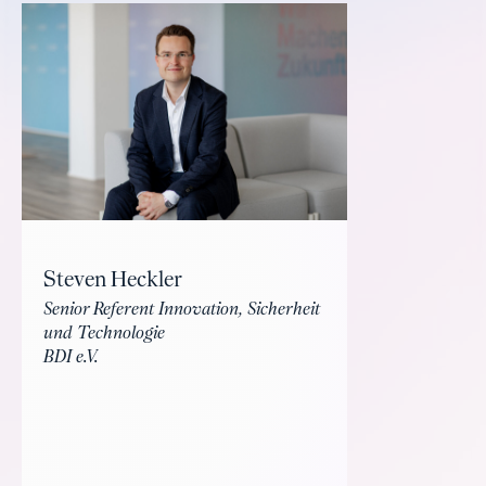
Steven Heckler
Senior Referent Innovation, Sicherheit
und Technologie
BDI e.V.