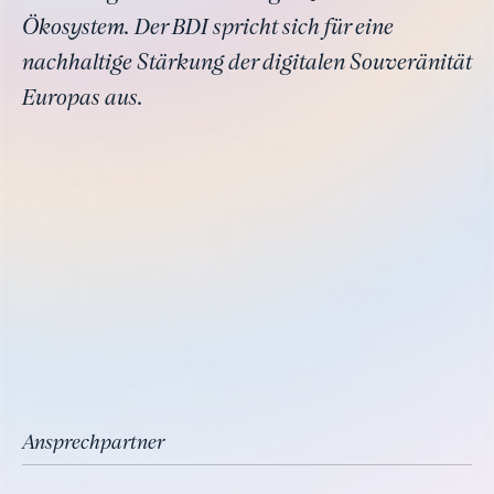
Ökosystem. Der BDI spricht sich für eine
nachhaltige Stärkung der digitalen Souveränität
Europas aus.
Ansprechpartner