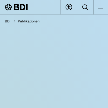
BDI
Publikationen