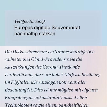
Veröffentlichung
Europas digitale Souveränität
nachhaltig stärken
Die Diskussionen um vertrauenswürdige 5G-
Anbieter und Cloud-Provider sowie die
Auswirkungen der Corona-Pandemie
verdeutlichen, dass ein hohes Maß an Resilienz
im Digitalen wie Analogen von zentraler
Bedeutung ist. Dies ist nur möglich mit eigenen
Kompetenzen, eigenständig entwickelten
Technologien sowie einem ganzheitlichen