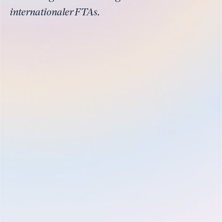
internationaler FTAs.