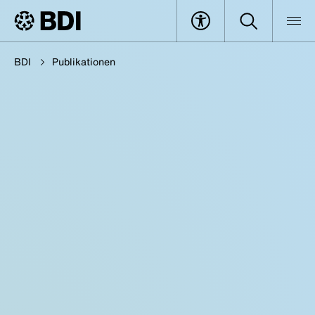
BDI
Publikationen