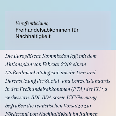
Veröffentlichung
Freihandelsabkommen für
Nachhaltigkeit
Die Europäische Kommission legt mit dem
Aktionsplan von Februar 2018 einem
Maßnahmenkatalog vor, um die Um- und
Durchsetzung der Sozial- und Umweltstandards
in den Freihandelsabkommen (FTA) der EU zu
verbessern. BDI, BDA sowie ICC Germany
begrüßen die realistischen Vorsätze zur
Förderung von Nachhaltigkeit im Rahmen