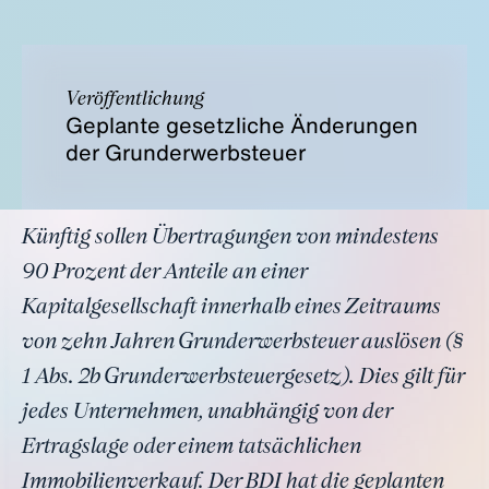
Veröffentlichung
Geplante gesetzliche Änderungen
der Grunderwerbsteuer
Künftig sollen Übertragungen von mindestens
90 Prozent der Anteile an einer
Kapitalgesellschaft innerhalb eines Zeitraums
von zehn Jahren Grunderwerbsteuer auslösen (§
1 Abs. 2b Grunderwerbsteuergesetz). Dies gilt für
jedes Unternehmen, unabhängig von der
Ertragslage oder einem tatsächlichen
Immobilienverkauf. Der BDI hat die geplanten