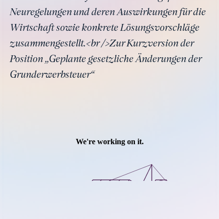
Neuregelungen und deren Auswirkungen für die
Wirtschaft sowie konkrete Lösungsvorschläge
zusammengestellt.<br />Zur Kurzversion der
Position „Geplante gesetzliche Änderungen der
Grunderwerbsteuer“