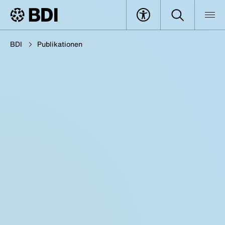
BDI
Publikationen