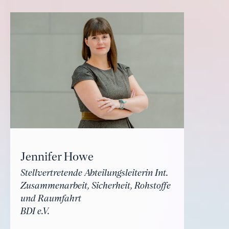
Jennifer Howe
Stellvertretende Abteilungsleiterin Int.
Zusammenarbeit, Sicherheit, Rohstoffe
und Raumfahrt
BDI e.V.