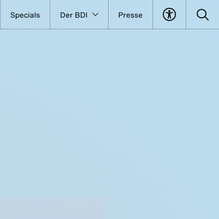
Specials
Der BDI
Presse