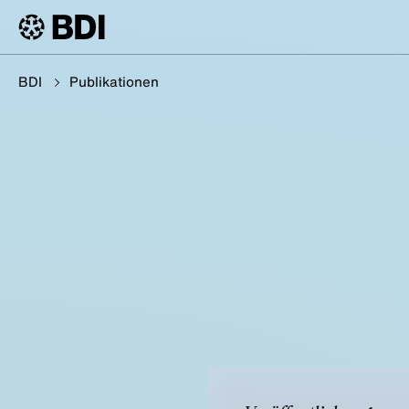
BDI
Publikationen