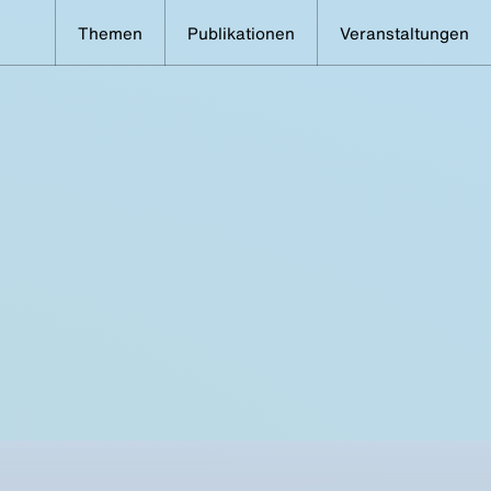
Themen
Publikationen
Veranstaltungen