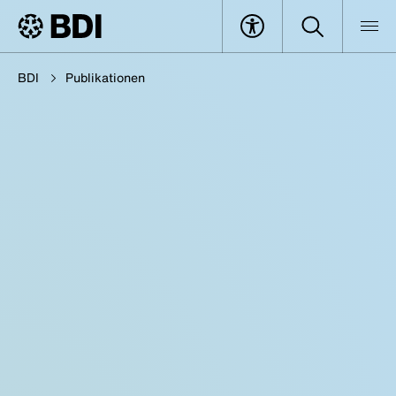
BDI
Publikationen