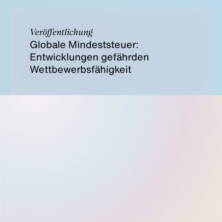
Veröffentlichung
Globale Mindeststeuer:
Entwicklungen gefährden
Wettbewerbsfähigkeit