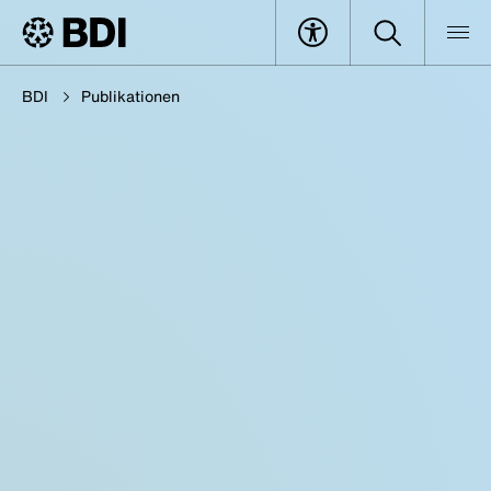
BDI
Publikationen