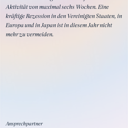
Aktivität von maximal sechs Wochen. Eine
kräftige Rezession in den Vereinigten Staaten, in
Europa und in Japan ist in diesem Jahr nicht
mehr zu vermeiden.
Ansprechpartner