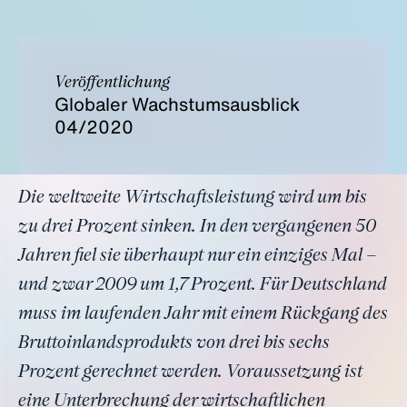
Veröffentlichung
Globaler Wachstumsausblick
04/2020
Die weltweite Wirtschaftsleistung wird um bis
zu drei Prozent sinken. In den vergangenen 50
Jahren fiel sie überhaupt nur ein einziges Mal –
und zwar 2009 um 1,7 Prozent. Für Deutschland
muss im laufenden Jahr mit einem Rückgang des
Bruttoinlandsprodukts von drei bis sechs
Prozent gerechnet werden. Voraussetzung ist
eine Unterbrechung der wirtschaftlichen