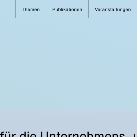
Themen
Publikationen
Veranstaltungen
 für die Unternehmens- 