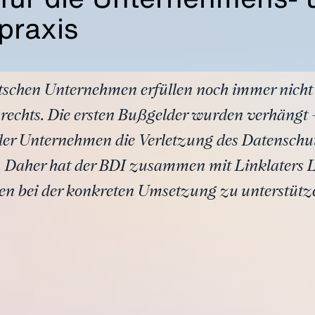
praxis
utschen Unternehmen erfüllen noch immer nicht
rechts. Die ersten Bußgelder wurden verhängt 
 der Unternehmen die Verletzung des Datenschut
. Daher hat der BDI zusammen mit Linklaters L
en bei der konkreten Umsetzung zu unterstütz