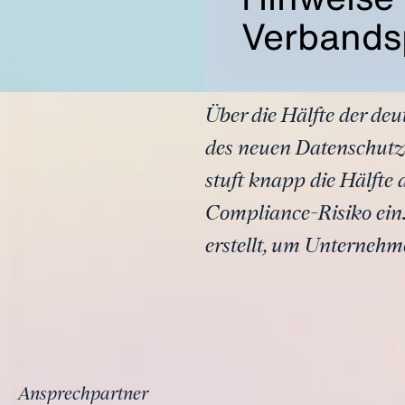
Verbands
Über die Hälfte der de
des neuen Datenschutz
stuft knapp die Hälfte
Compliance-Risiko ein
erstellt, um Unternehm
Ansprechpartner