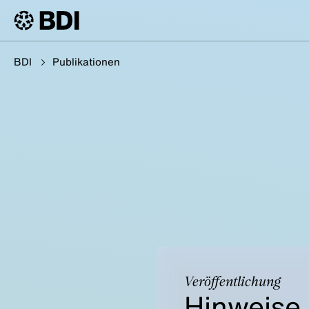
BDI
Publikationen
Veröffentlichung
Hinweise