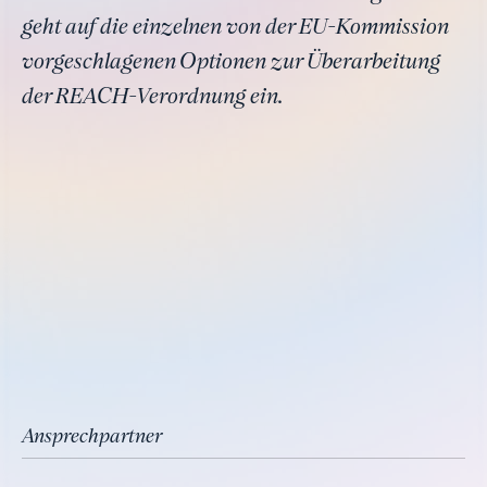
geht auf die einzelnen von der EU-Kommission
vorgeschlagenen Optionen zur Überarbeitung
der REACH-Verordnung ein.
Ansprechpartner