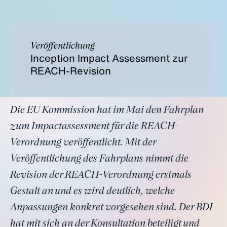
Veröffentlichung
Inception Impact Assessment zur
REACH-Revision
Die EU Kommission hat im Mai den Fahrplan
zum Impactassessment für die REACH-
Verordnung veröffentlicht. Mit der
Veröffentlichung des Fahrplans nimmt die
Revision der REACH-Verordnung erstmals
Gestalt an und es wird deutlich, welche
Anpassungen konkret vorgesehen sind. Der BDI
hat mit sich an der Konsultation beteiligt und