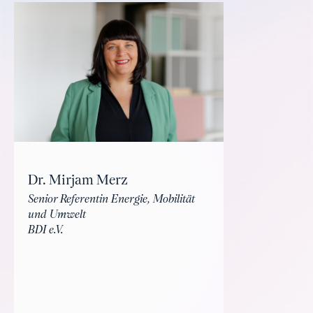
Dr. Mirjam Merz
Senior Referentin Energie, Mobilität
und Umwelt
BDI e.V.