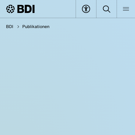
BDI
Publikationen