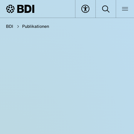
BDI
Publikationen