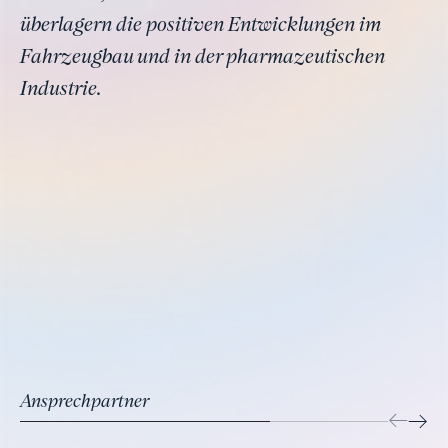
überlagern die positiven Entwicklungen im
Fahrzeugbau und in der pharmazeutischen
Industrie.
Ansprechpartner