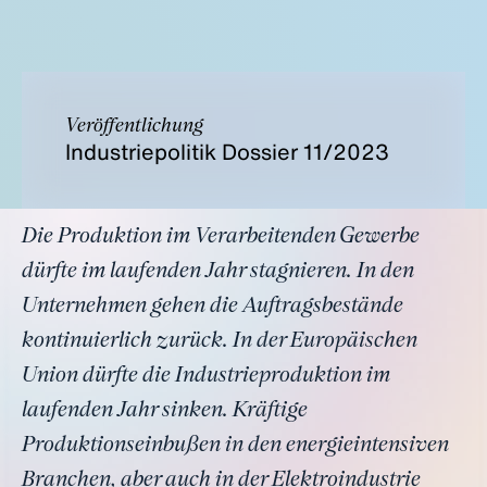
Veröffentlichung
Industriepolitik Dossier 11/2023
Die Produktion im Verarbeitenden Gewerbe
dürfte im laufenden Jahr stagnieren. In den
Unternehmen gehen die Auftragsbestände
kontinuierlich zurück. In der Europäischen
Union dürfte die Industrieproduktion im
laufenden Jahr sinken. Kräftige
Produktionseinbußen in den energieintensiven
Branchen, aber auch in der Elektroindustrie