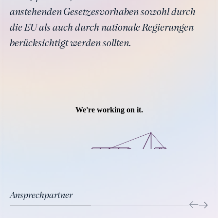
anstehenden Gesetzesvorhaben sowohl durch
die EU als auch durch nationale Regierungen
berücksichtigt werden sollten.
Ansprechpartner