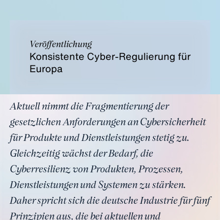
Veröffentlichung
Konsistente Cyber-Regulierung für
Europa
Aktuell nimmt die Fragmentierung der
gesetzlichen Anforderungen an Cybersicherheit
für Produkte und Dienstleistungen stetig zu.
Gleichzeitig wächst der Bedarf, die
Cyberresilienz von Produkten, Prozessen,
Dienstleistungen und Systemen zu stärken.
Daher spricht sich die deutsche Industrie für fünf
Prinzipien aus, die bei aktuellen und