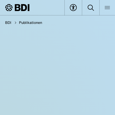
BDI
Publikationen