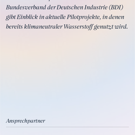
Bundesverband der Deutschen Industrie (BDI)
gibt Einblick in aktuelle Pilotprojekte, in denen
bereits klimaneutraler Wasserstoff genutzt wird.
Ansprechpartner