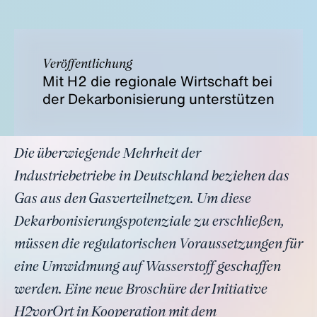
Veröffentlichung
Mit H2 die regionale Wirtschaft bei
der Dekarbonisierung unterstützen
Die überwiegende Mehrheit der
Industriebetriebe in Deutschland beziehen das
Gas aus den Gasverteilnetzen. Um diese
Dekarbonisierungspotenziale zu erschließen,
müssen die regulatorischen Voraussetzungen für
eine Umwidmung auf Wasserstoff geschaffen
werden. Eine neue Broschüre der Initiative
H2vorOrt in Kooperation mit dem