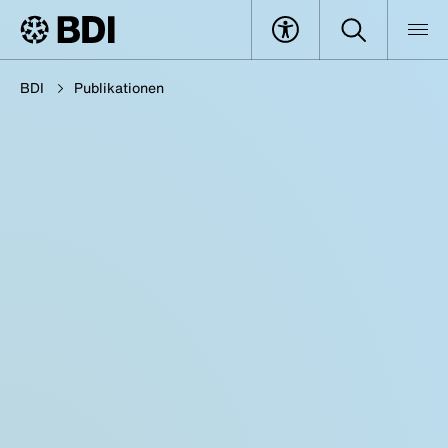
BDI
Publikationen