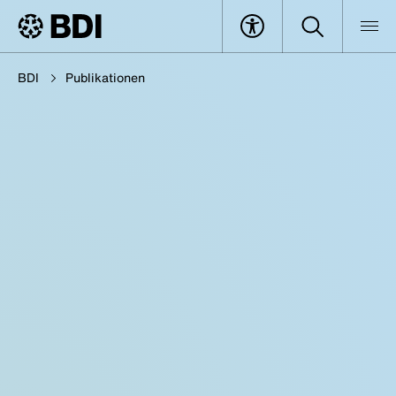
BDI
Publikationen