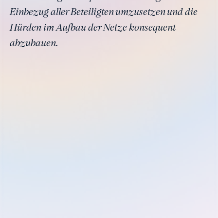
Einbezug aller Beteiligten umzusetzen und die
Hürden im Aufbau der Netze konsequent
abzubauen.