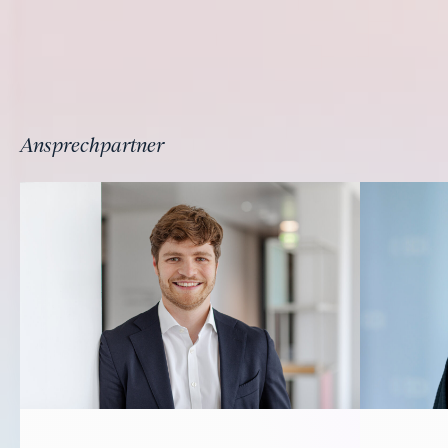
Ansprechpartner