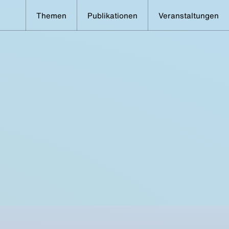
Themen
Publikationen
Veranstaltungen