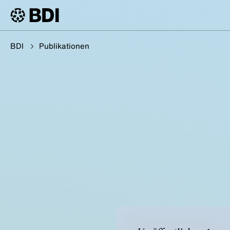
BDI
Publikationen