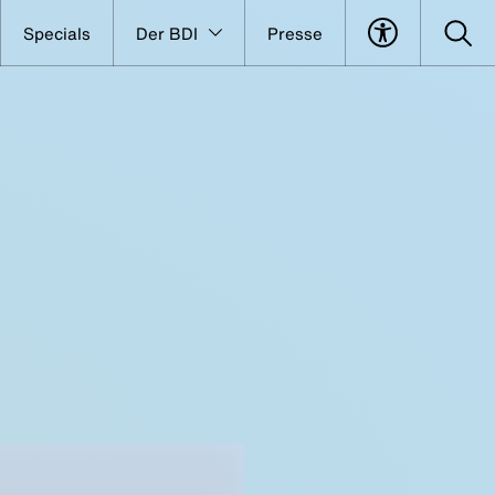
Specials
Der BDI
Presse