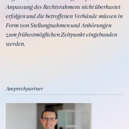
Anpassung des Rechtsrahmens nicht überhastet
erfolgen und die betroffenen Verbände müssen in
Form von Stellungnahmen und Anhörungen
zum frühestmöglichen Zeitpunkt eingebunden
werden.
Ansprechpartner