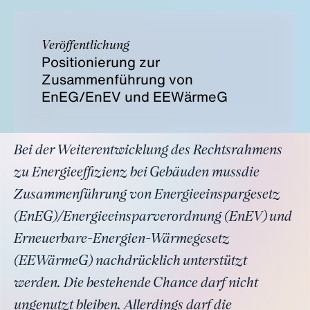
Veröffentlichung
Positionierung zur
Zusammenführung von
EnEG/EnEV und EEWärmeG
Bei der Weiterentwicklung des Rechtsrahmens
zu Energieeffizienz bei Gebäuden mussdie
Zusammenführung von Energieeinspargesetz
(EnEG)/Energieeinsparverordnung (EnEV) und
Erneuerbare-Energien-Wärmegesetz
(EEWärmeG) nachdrücklich unterstützt
werden. Die bestehende Chance darf nicht
ungenutzt bleiben. Allerdings darf die