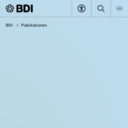
BDI
Publikationen