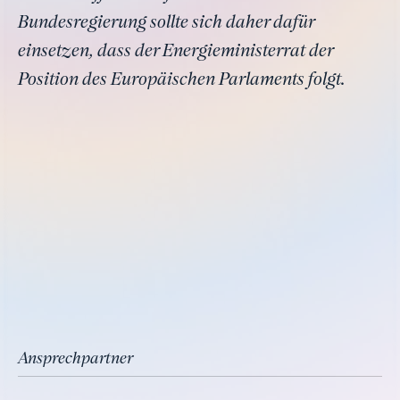
Bundesregierung sollte sich daher dafür
einsetzen, dass der Energieministerrat der
Position des Europäischen Parlaments folgt.
Ansprechpartner