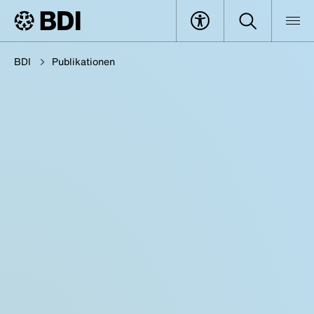
BDI
Publikationen