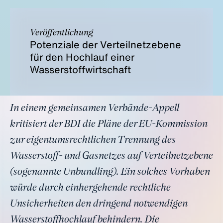
Veröffentlichung
Potenziale der Verteilnetzebene
für den Hochlauf einer
Wasserstoffwirtschaft
In einem gemeinsamen Verbände-Appell
kritisiert der BDI die Pläne der EU-Kommission
zur eigentumsrechtlichen Trennung des
Wasserstoff- und Gasnetzes auf Verteilnetzebene
(sogenannte Unbundling). Ein solches Vorhaben
würde durch einhergehende rechtliche
Unsicherheiten den dringend notwendigen
Wasserstoffhochlauf behindern. Die