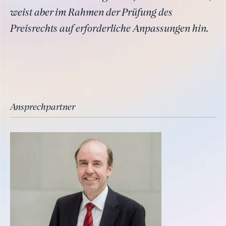
weist aber im Rahmen der Prüfung des
Preisrechts auf erforderliche Anpassungen hin.
Ansprechpartner