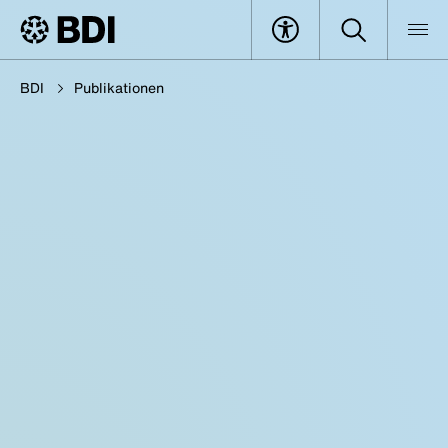
BDI
Publikationen