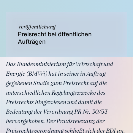
Veröffentlichung
Preisrecht bei öffentlichen
Aufträgen
Das Bundesministerium für Wirtschaft und
Energie (BMWi) hat in seiner in Auftrag
gegebenen Studie zum Preisrecht auf die
unterschiedlichen Regelungszwecke des
Preisrechts hingewiesen und damit die
Bedeutung der Verordnung PR Nr. 30/53
hervorgehoben. Der Praxisrelevanz der
Preisrechtsverordnung schließt sich der BDI an,