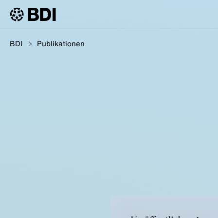
BDI
Publikationen