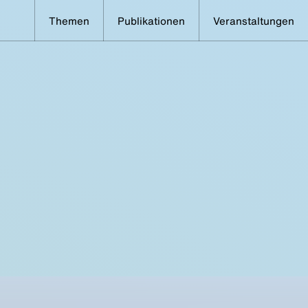
Themen
Publikationen
Veranstaltungen