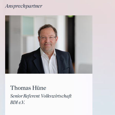
Ansprechpartner
Thomas Hüne
Senior Referent Volkswirtschaft
BDI e.V.