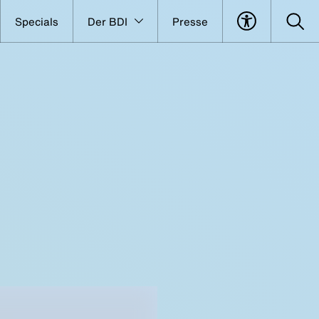
Specials
Der BDI
Presse