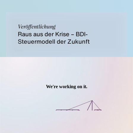
Veröffentlichung
Raus aus der Krise – BDI-
Steuermodell der Zukunft