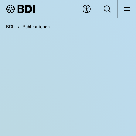
BDI
Publikationen