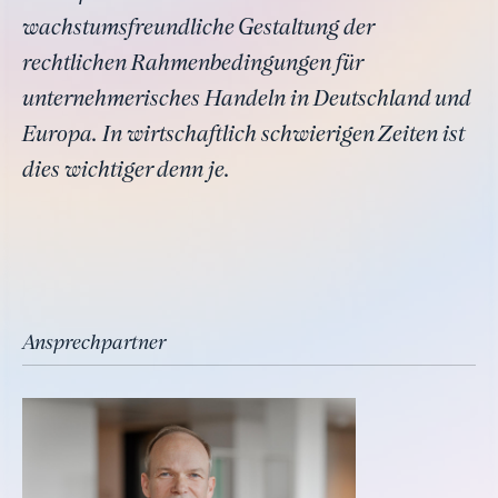
wachstumsfreundliche Gestaltung der
rechtlichen Rahmenbedingungen für
unternehmerisches Handeln in Deutschland und
Europa. In wirtschaftlich schwierigen Zeiten ist
dies wichtiger denn je.
Ansprechpartner