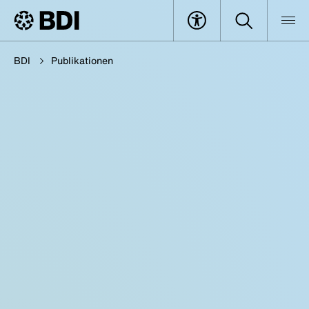
BDI
Publikationen