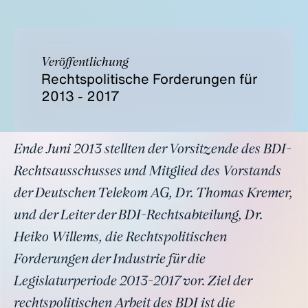
Veröffentlichung
Rechtspolitische Forderungen für
2013 - 2017
Ende Juni 2013 stellten der Vorsitzende des BDI-
Rechtsausschusses und Mitglied des Vorstands
der Deutschen Telekom AG, Dr. Thomas Kremer,
und der Leiter der BDI-Rechtsabteilung, Dr.
Heiko Willems, die Rechtspolitischen
Forderungen der Industrie für die
Legislaturperiode 2013-2017 vor. Ziel der
rechtspolitischen Arbeit des BDI ist die