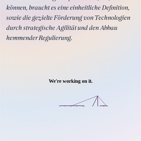
können, braucht es eine einheitliche Definition,
sowie die gezielte Förderung von Technologien
durch strategische Agilität und den Abbau
hemmender Regulierung.