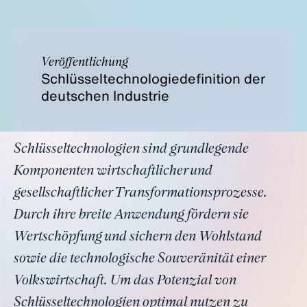
Veröffentlichung
Schlüsseltechnologiedefinition der
deutschen Industrie
Schlüsseltechnologien sind grundlegende
Komponenten wirtschaftlicher und
gesellschaftlicher Transformationsprozesse.
Durch ihre breite Anwendung fördern sie
Wertschöpfung und sichern den Wohlstand
sowie die technologische Souveränität einer
Volkswirtschaft. Um das Potenzial von
Schlüsseltechnologien optimal nutzen zu