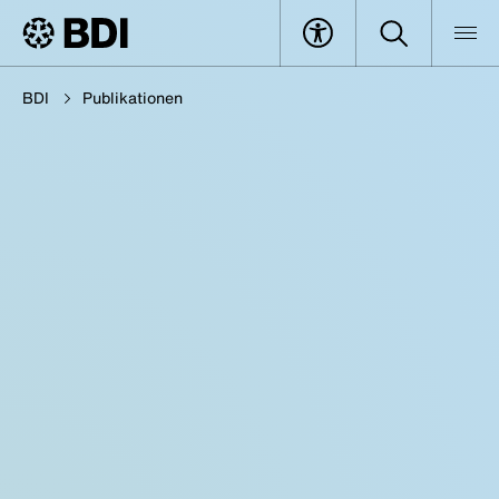
BDI
Publikationen