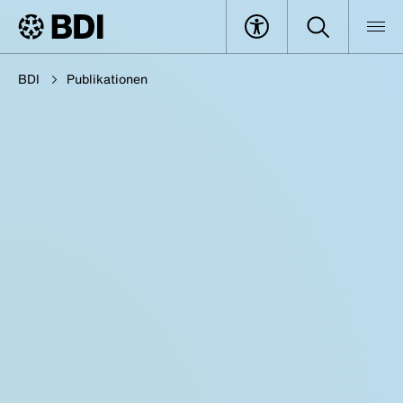
BDI
Publikationen