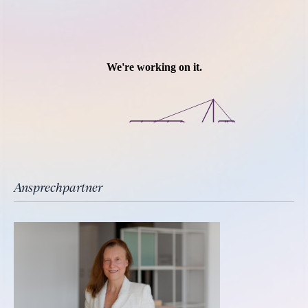
Ansprechpartner